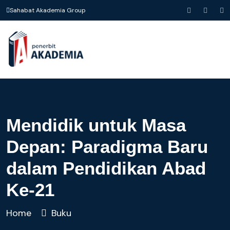
Sahabat Akademia Group
Mendidik untuk Masa
Depan: Paradigma Baru
dalam Pendidikan Abad
Ke-21
Home
Buku