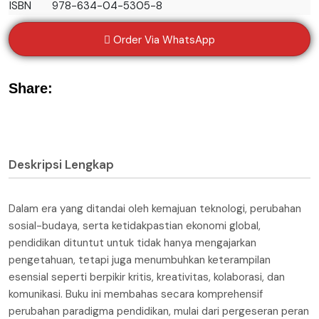
ISBN
978-634-04-5305-8
Order Via WhatsApp
Share:
Deskripsi Lengkap
Dalam era yang ditandai oleh kemajuan teknologi, perubahan
sosial-budaya, serta ketidakpastian ekonomi global,
pendidikan dituntut untuk tidak hanya mengajarkan
pengetahuan, tetapi juga menumbuhkan keterampilan
esensial seperti berpikir kritis, kreativitas, kolaborasi, dan
komunikasi. Buku ini membahas secara komprehensif
perubahan paradigma pendidikan, mulai dari pergeseran peran