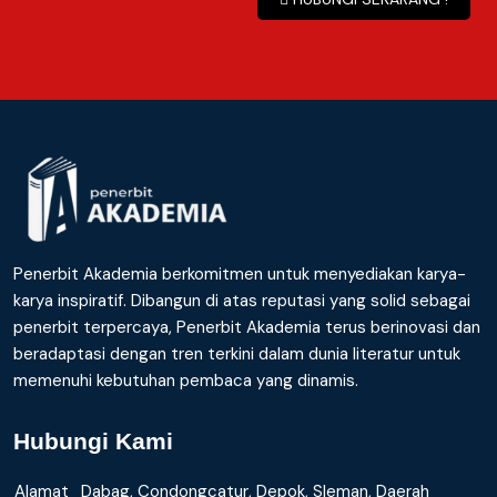
Penerbit Akademia berkomitmen untuk menyediakan karya-
karya inspiratif. Dibangun di atas reputasi yang solid sebagai
penerbit terpercaya, Penerbit Akademia terus berinovasi dan
beradaptasi dengan tren terkini dalam dunia literatur untuk
memenuhi kebutuhan pembaca yang dinamis.
Hubungi Kami
Alamat
Dabag, Condongcatur, Depok, Sleman, Daerah