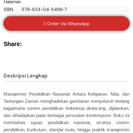
Halaman
ISBN
978-634-04-5498-7
Order Via WhatsApp
Share:
Deskripsi Lengkap
Manajemen Pendidikan Nasional: Antara Kebijakan, Nilai, dan
Tantangan Zaman menghadirkan gambaran menyeluruh tentang
bagaimana sistem pendidikan Indonesia dirancang, dijalankan,
dan dihadapkan pada berbagai persoalan kontemporer. Buku ini
membahas tujuan pendidikan nasional, struktur sistem
pendidikan, kurikulum, standar mutu, hingga praktik manajemen