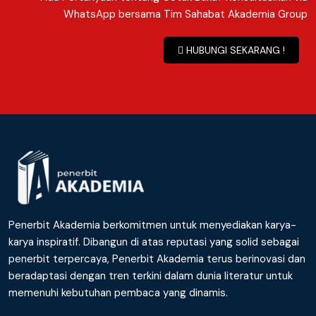
WhatsApp bersama Tim Sahabat Akademia Group
HUBUNGI SEKARANG !
Penerbit Akademia berkomitmen untuk menyediakan karya-
karya inspiratif. Dibangun di atas reputasi yang solid sebagai
penerbit terpercaya, Penerbit Akademia terus berinovasi dan
beradaptasi dengan tren terkini dalam dunia literatur untuk
memenuhi kebutuhan pembaca yang dinamis.