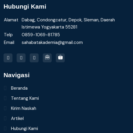
Hubungi Kami
Alamat
Dabag, Condongcatur, Depok, Sleman, Daerah
Istimewa Yogyakarta 55281
Telp
0859-1069-81785
Email
sahabatakademia@gmail.com
Navigasi
Beranda
Tentang Kami
Kirim Naskah
Artikel
Hubungi Kami