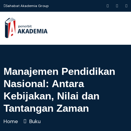
Sahabat Akademia Group
Manajemen Pendidikan
Nasional: Antara
Kebijakan, Nilai dan
Tantangan Zaman
Home
Buku